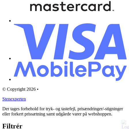
© Copyright 2026 •
Stenexperten
Der tages forbehold for tryk- og tastefejl, prisændringer/-stigninger
eller forkert prissætning samt udgåede varer på webshoppen.
Filtrér