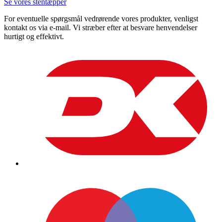
Se vores stentæpper
For eventuelle spørgsmål vedrørende vores produkter, venligst
kontakt os via e-mail. Vi stræber efter at besvare henvendelser
hurtigt og effektivt.