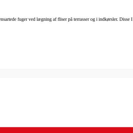
ensartede fuger ved lægning af fliser på terrasser og i indkørsler. Disse 