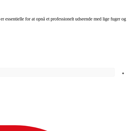
I er essentielle for at opnå et professionelt udseende med lige fuger og
+