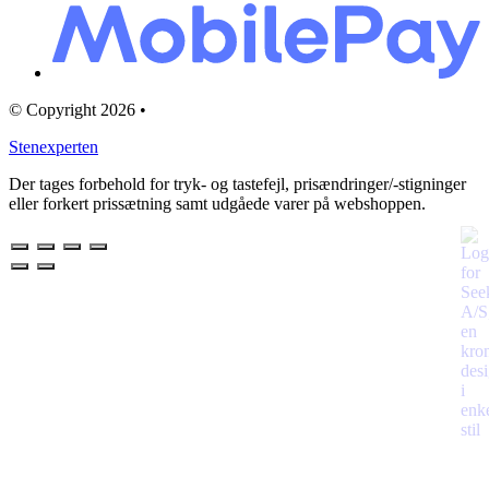
© Copyright 2026 •
Stenexperten
Der tages forbehold for tryk- og tastefejl, prisændringer/-stigninger
eller forkert prissætning samt udgåede varer på webshoppen.