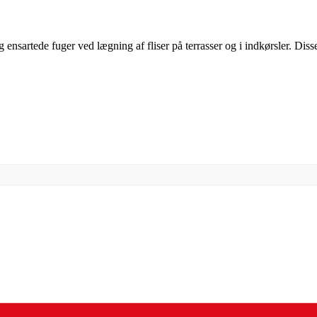
 ensartede fuger ved lægning af fliser på terrasser og i indkørsler. Diss