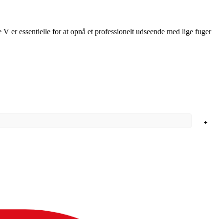
e V er essentielle for at opnå et professionelt udseende med lige fuger
+