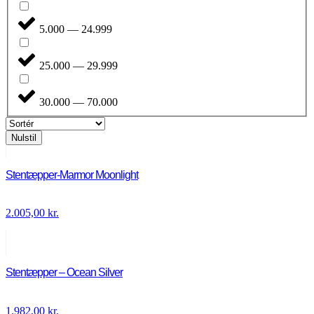
5.000 — 24.999
25.000 — 29.999
30.000 — 70.000
Nulstil
Stentæpper-Marmor Moonlight
2.005,00
kr.
Stentæpper – Ocean Silver
1.982,00
kr.