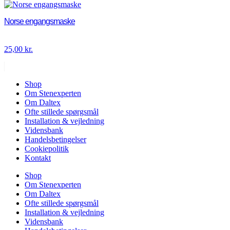
Norse engangsmaske
25,00
kr.
Shop
Om Stenexperten
Om Daltex
Ofte stillede spørgsmål
Installation & vejledning
Vidensbank
Handelsbetingelser
Cookiepolitik
Kontakt
Shop
Om Stenexperten
Om Daltex
Ofte stillede spørgsmål
Installation & vejledning
Vidensbank