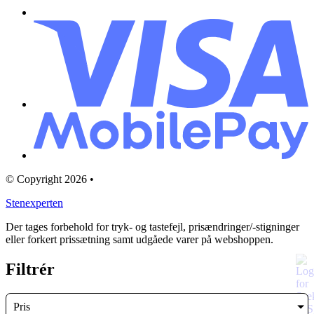
© Copyright 2026 •
Stenexperten
Der tages forbehold for tryk- og tastefejl, prisændringer/-stigninger
eller forkert prissætning samt udgåede varer på webshoppen.
Filtrér
Pris