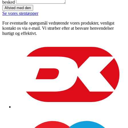
besked
Afsted med den
Se vores stentæpper
For eventuelle spørgsmål vedrørende vores produkter, venligst
kontakt os via e-mail. Vi stræber efter at besvare henvendelser
hurtigt og effektivt.