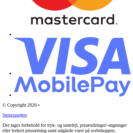
© Copyright 2026 •
Stenexperten
Der tages forbehold for tryk- og tastefejl, prisændringer/-stigninger
eller forkert prissætning samt udgåede varer på webshoppen.