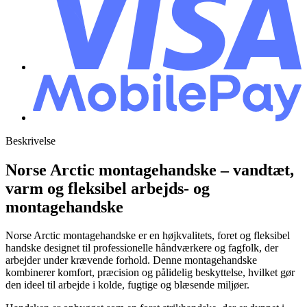
Beskrivelse
Norse Arctic montagehandske – vandtæt,
varm og fleksibel arbejds- og
montagehandske
Norse Arctic montagehandske er en højkvalitets, foret og fleksibel
handske designet til professionelle håndværkere og fagfolk, der
arbejder under krævende forhold. Denne montagehandske
kombinerer komfort, præcision og pålidelig beskyttelse, hvilket gør
den ideel til arbejde i kolde, fugtige og blæsende miljøer.