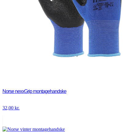
Norse nexxGrip montagehandske
32,00
kr.