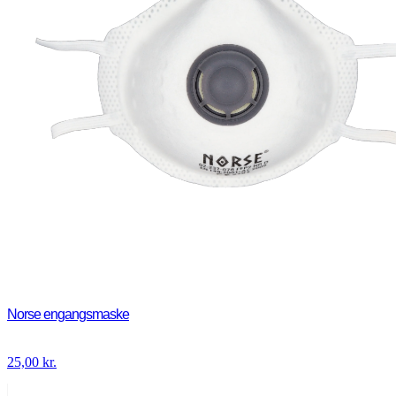
Norse engangsmaske
25,00
kr.