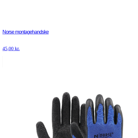
Norse montagehandske
45,00
kr.