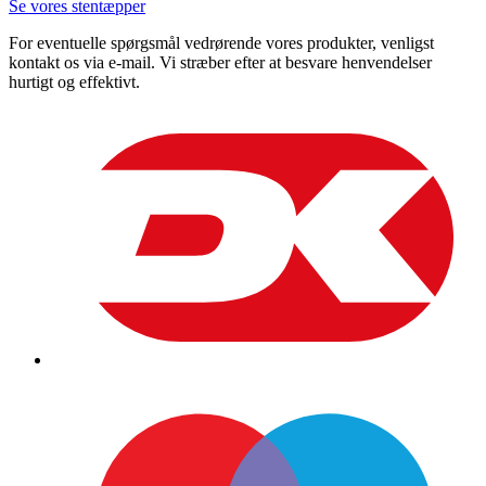
Se vores stentæpper
For eventuelle spørgsmål vedrørende vores produkter, venligst
kontakt os via e-mail. Vi stræber efter at besvare henvendelser
hurtigt og effektivt.