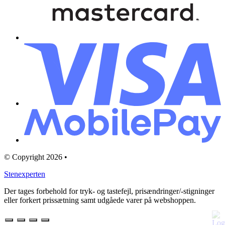
© Copyright 2026 •
Stenexperten
Der tages forbehold for tryk- og tastefejl, prisændringer/-stigninger
eller forkert prissætning samt udgåede varer på webshoppen.