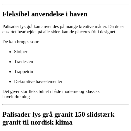
Fleksibel anvendelse i haven
Palisader lys grå kan anvendes på mange kreative måder. Da de er
ensartet bearbejdet på alle sider, kan de placeres frit i designet.
De kan bruges som:
Stolper
Trædesten
Trappetrin
Dekorative haveelementer
Det giver stor fleksibilitet i både moderne og klassisk
haveindretning.
Palisader lys grå granit 150 slidstærk
granit til nordisk klima