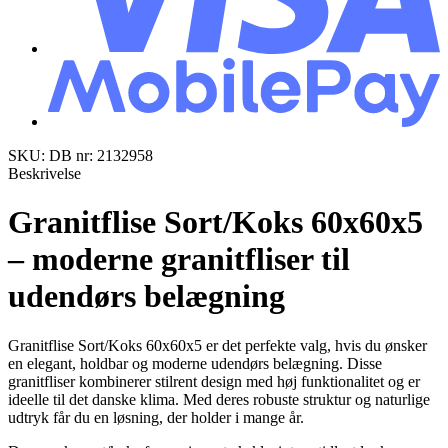
SKU: DB nr: 2132958
Beskrivelse
Granitflise Sort/Koks 60x60x5
– moderne granitfliser til
udendørs belægning
Granitflise Sort/Koks 60x60x5 er det perfekte valg, hvis du ønsker
en elegant, holdbar og moderne udendørs belægning. Disse
granitfliser kombinerer stilrent design med høj funktionalitet og er
ideelle til det danske klima. Med deres robuste struktur og naturlige
udtryk får du en løsning, der holder i mange år.