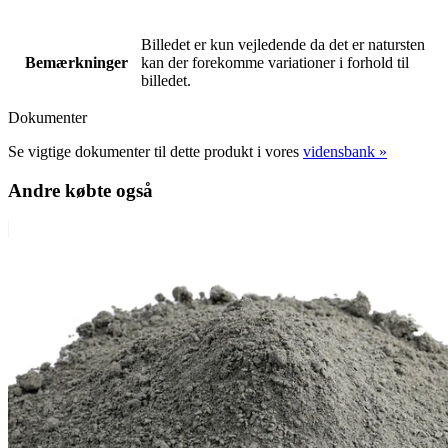
Billedet er kun vejledende da det er natursten
Bemærkninger
kan der forekomme variationer i forhold til
billedet.
Dokumenter
Se vigtige dokumenter til dette produkt i vores
vidensbank »
Andre købte også