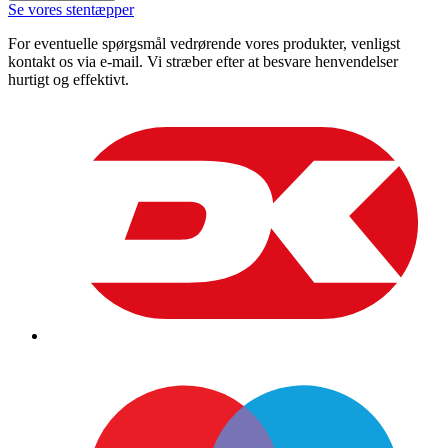
Se vores stentæpper
For eventuelle spørgsmål vedrørende vores produkter, venligst
kontakt os via e-mail. Vi stræber efter at besvare henvendelser
hurtigt og effektivt.