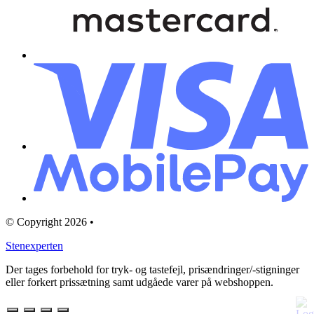
© Copyright 2026 •
Stenexperten
Der tages forbehold for tryk- og tastefejl, prisændringer/-stigninger
eller forkert prissætning samt udgåede varer på webshoppen.