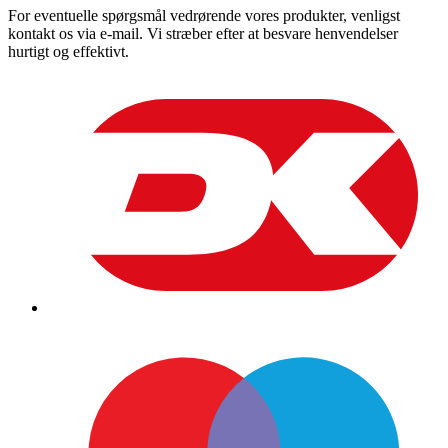
For eventuelle spørgsmål vedrørende vores produkter, venligst
kontakt os via e-mail. Vi stræber efter at besvare henvendelser
hurtigt og effektivt.