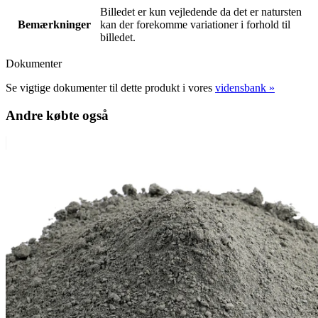
Billedet er kun vejledende da det er natursten
Bemærkninger
kan der forekomme variationer i forhold til
billedet.
Dokumenter
Se vigtige dokumenter til dette produkt i vores
vidensbank »
Andre købte også