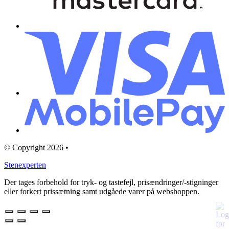
© Copyright 2026 •
Stenexperten
Der tages forbehold for tryk- og tastefejl, prisændringer/-stigninger
eller forkert prissætning samt udgåede varer på webshoppen.