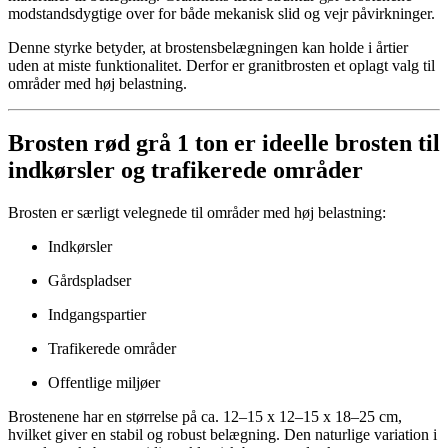
modstandsdygtige over for både mekanisk slid og vejr påvirkninger.
Denne styrke betyder, at brostensbelægningen kan holde i årtier
uden at miste funktionalitet. Derfor er granitbrosten et oplagt valg til
områder med høj belastning.
Brosten rød grå 1 ton er ideelle brosten til
indkørsler og trafikerede områder
Brosten er særligt velegnede til områder med høj belastning:
Indkørsler
Gårdspladser
Indgangspartier
Trafikerede områder
Offentlige miljøer
Brostenene har en størrelse på ca. 12–15 x 12–15 x 18–25 cm,
hvilket giver en stabil og robust belægning. Den naturlige variation i