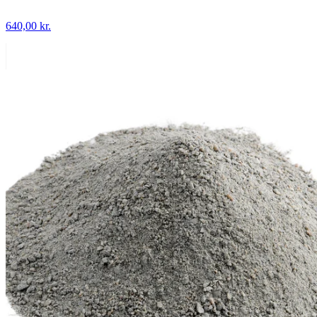
640,00
kr.