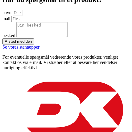
navn
mail
besked
Afsted med den
Se vores stentæpper
For eventuelle spørgsmål vedrørende vores produkter, venligst
kontakt os via e-mail. Vi stræber efter at besvare henvendelser
hurtigt og effektivt.