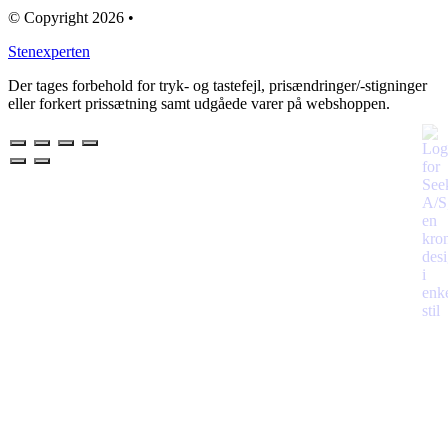
© Copyright 2026 •
Stenexperten
Der tages forbehold for tryk- og tastefejl, prisændringer/-stigninger
eller forkert prissætning samt udgåede varer på webshoppen.