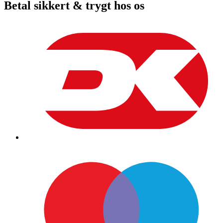
Betal sikkert & trygt hos os