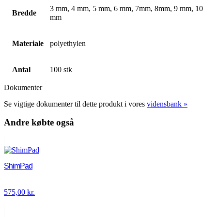
3 mm, 4 mm, 5 mm, 6 mm, 7mm, 8mm, 9 mm, 10
Bredde
mm
Materiale
polyethylen
Antal
100 stk
Dokumenter
Se vigtige dokumenter til dette produkt i vores
vidensbank »
Andre købte også
ShimPad
575,00
kr.