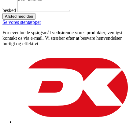
besked
Afsted med den
Se vores stentæpper
For eventuelle spørgsmål vedrørende vores produkter, venligst
kontakt os via e-mail. Vi stræber efter at besvare henvendelser
hurtigt og effektivt.