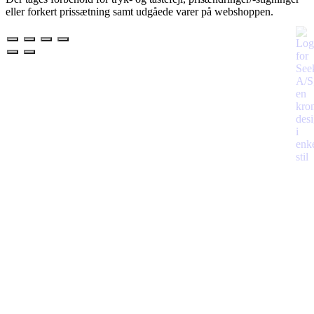
eller forkert prissætning samt udgåede varer på webshoppen.